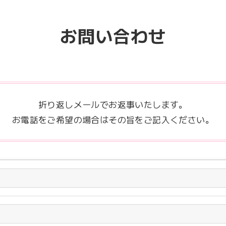
お問い合わせ
折り返しメールでお返事いたします。
お電話をご希望の場合はその旨をご記入ください。