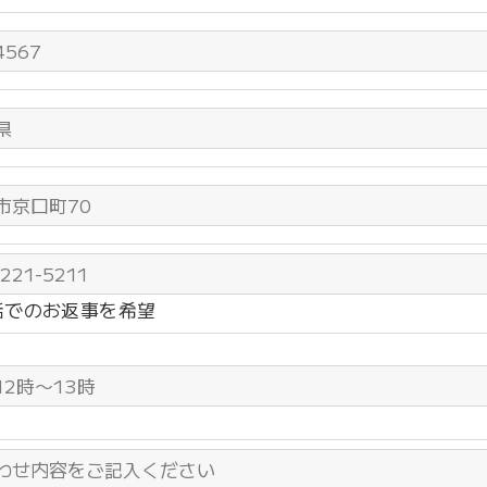
話でのお返事を希望