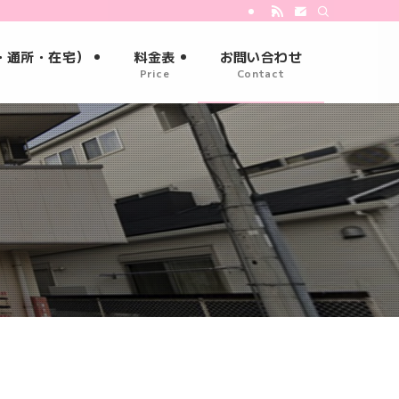
・通所・在宅）
料金表
お問い合わせ
e
Price
Contact